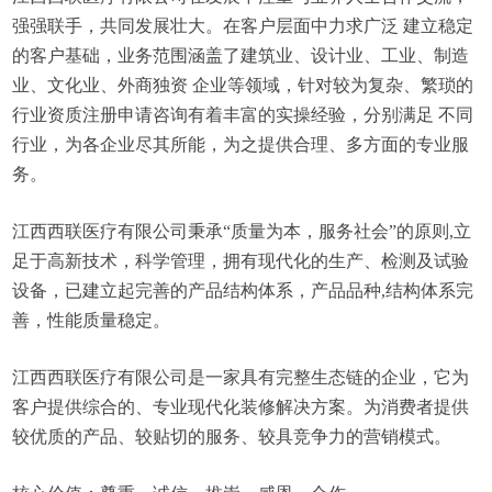
强强联手，共同发展壮大。在客户层面中力求广泛 建立稳定
的客户基础，业务范围涵盖了建筑业、设计业、工业、制造
业、文化业、外商独资 企业等领域，针对较为复杂、繁琐的
行业资质注册申请咨询有着丰富的实操经验，分别满足 不同
行业，为各企业尽其所能，为之提供合理、多方面的专业服
务。
江西西联医疗有限公司秉承“质量为本，服务社会”的原则,立
足于高新技术，科学管理，拥有现代化的生产、检测及试验
设备，已建立起完善的产品结构体系，产品品种,结构体系完
善，性能质量稳定。
江西西联医疗有限公司是一家具有完整生态链的企业，它为
客户提供综合的、专业现代化装修解决方案。为消费者提供
较优质的产品、较贴切的服务、较具竞争力的营销模式。