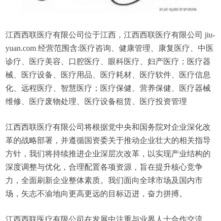
江西西联医疗有限公司位于江西，江西西联医疗有限公司 jiu-
yuan.com 经营范围含:医疗咨询、健康管理、康复医疗、中医
诊疗、医疗美容、口腔医疗、眼科医疗、妇产医疗；医疗器
械、医疗设备、医疗用品、医疗耗材、医疗软件、医疗信息
化、远程医疗、智慧医疗；医疗保健、营养保健、医疗器械
维修、医疗废物处理、医疗设备租赁、医疗投资管理
江西西联医疗有限公司将根据党中央和国务院对企业深化改
革的战略部署，并遵循国资委关于推动企业壮大的相关指导
方针，我们将持续推进企业深层次改革，以实现产业结构的
深度调整与优化，合理配置各项资源，旨在提升核心竞争
力，全面刷新企业整体素质。我们面向全球市场及国内市
场，矢志不渝地向更高更远的目标迈进，奋力拼搏。
江西西联医疗有限公司在发展中注重与业界人士合作交流，