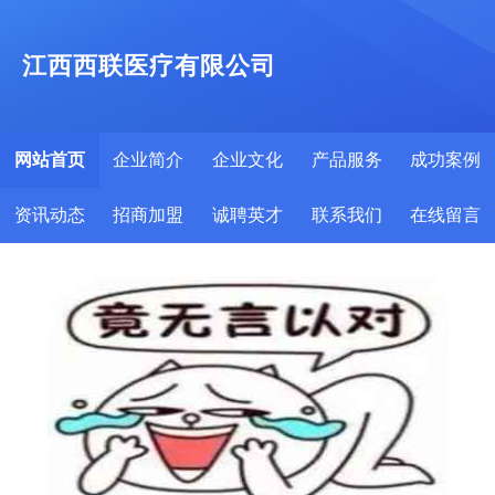
江西西联医疗有限公司
网站首页
企业简介
企业文化
产品服务
成功案例
资讯动态
招商加盟
诚聘英才
联系我们
在线留言