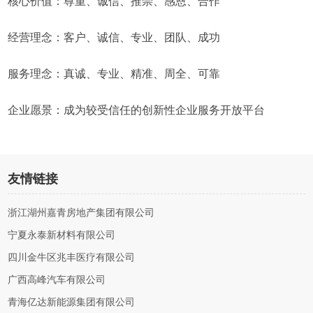
核心价值：尊重、诚信、推崇、感恩、合作
经营理念：客户、诚信、专业、团队、成功
服务理念：真诚、专业、精准、周全、可靠
企业愿景：成为较受信任的创新性企业服务开放平台
友情链接
浙江湖州嘉青房地产集团有限公司
宁夏永泰新材料有限公司
四川金牛区兆丰医疗有限公司
广西高峰汽车有限公司
青海亿达新能源集团有限公司