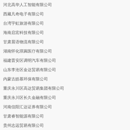
河北高华人工智能有限公司
西藏凡奇电子有限公司
台湾宇虹旅游有限公司
海南启宏科技有限公司
甘肃晨语物流有限公司
湖南怀化琪琬医疗有限公司
福建晋安区调明汽车有限公司
山东李沧区金达贸易有限公司
内蒙古皓慕环保有限公司
重庆永川区高达贸易集团有限公司
重庆永川区长久金融有限公司
河南信阳汇达证券有限公司
甘肃睿智能源有限公司
贵州志远贸易有限公司