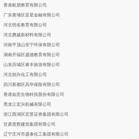
香港航朋教育有限公司
广东黄埔区亚星金融有限公司
河北明名教育有限公司
河北腾越新材料有限公司
河南平顶山安宁环保有限公司
湖南开福区盛德教育有限公司
山东历城区睿丰旅游有限公司
河北朝兴化工有限公司
四川新都区高华保险有限公司
香港如意生物科技股份有限公司
黑龙江宏兴机械有限公司
浙江西湖区宏景证券集团有限公司
甘肃度辉建筑集团有限公司
辽宁庄河市盛泰化工集团有限公司